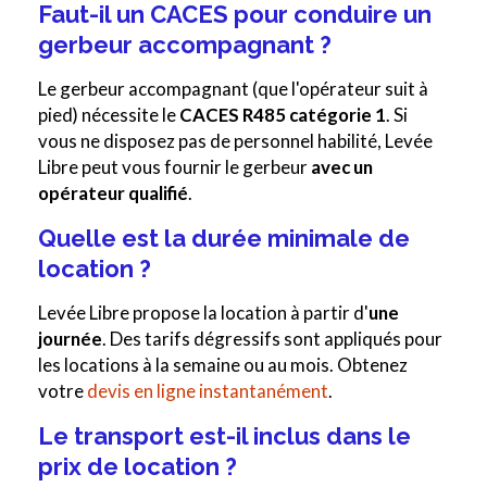
Faut-il un CACES pour conduire un
gerbeur accompagnant ?
Le gerbeur accompagnant (que l'opérateur suit à
pied) nécessite le
CACES R485 catégorie 1
. Si
vous ne disposez pas de personnel habilité, Levée
Libre peut vous fournir le gerbeur
avec un
opérateur qualifié
.
Quelle est la durée minimale de
location ?
Levée Libre propose la location à partir d'
une
journée
. Des tarifs dégressifs sont appliqués pour
les locations à la semaine ou au mois. Obtenez
votre
devis en ligne instantanément
.
Le transport est-il inclus dans le
prix de location ?