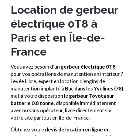
Location de gerbeur
électrique 0T8 à
Paris et en Île-de-
France
Vous avez besoin d'un
gerbeur électrique 0T8
pour vos opérations de manutention en intérieur ?
Levée Libre, expert en location d'engins de
manutention implanté à
Buc dans les Yvelines (78)
,
met à votre disposition le
gerbeur Toyota sur
batterie 0.8 tonne
, disponible immédiatement
avec ou sans opérateur, livré directement sur
votre site partout en Île-de-France.
Obtenez votre
devis de location en ligne en