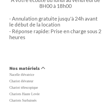
8H00 à 18h00
- Annulation gratuite jusqu'à 24h avant
le début de la location
- Réponse rapide: Prise en charge sous 2
heures
Nos matériels
Nacelle élévatrice
Chariot élévateur
Chariot télescopique
Chariots Haute Levée
Chariots Surbaissés
Transpalette et Gerbeur