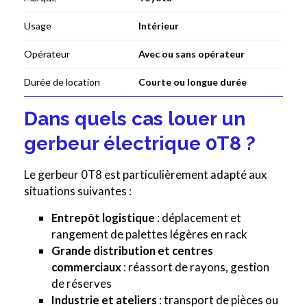
Usage
Intérieur
Opérateur
Avec ou sans opérateur
Durée de location
Courte ou longue durée
Dans quels cas louer un
gerbeur électrique 0T8 ?
Le gerbeur 0T8 est particulièrement adapté aux
situations suivantes :
Entrepôt logistique
: déplacement et
rangement de palettes légères en rack
Grande distribution et centres
commerciaux
: réassort de rayons, gestion
de réserves
Industrie et ateliers
: transport de pièces ou