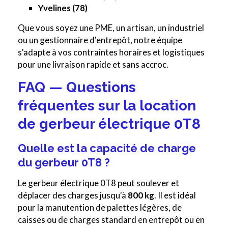
Yvelines (78)
Que vous soyez une PME, un artisan, un industriel
ou un gestionnaire d'entrepôt, notre équipe
s'adapte à vos contraintes horaires et logistiques
pour une livraison rapide et sans accroc.
FAQ — Questions
fréquentes sur la location
de gerbeur électrique 0T8
Quelle est la capacité de charge
du gerbeur 0T8 ?
Le gerbeur électrique 0T8 peut soulever et
déplacer des charges jusqu'à
800 kg
. Il est idéal
pour la manutention de palettes légères, de
caisses ou de charges standard en entrepôt ou en