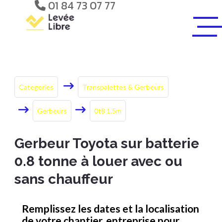
01 84 73 07 77
Categories
Transpalettes & Gerbeurs
Gerbeurs
0t8 1.5m
Gerbeur Toyota sur batterie
0.8 tonne à louer avec ou
sans chauffeur
Remplissez les dates et la localisation
de votre chantier, entreprise pour