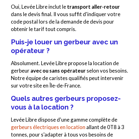
Oui, Levée Libre inclut le
transport aller-retour
dans le devis final. Il vous suffit d'indiquer votre
code postal lors de la demande de devis pour
obtenir le tarif tout compris.
Puis-je louer un gerbeur avec un
opérateur ?
Absolument. Levée Libre propose la location de
gerbeur
avec ou sans opérateur
selon vos besoins.
Notre équipe de caristes qualifiés peut intervenir
sur votre site en Île-de-France.
Quels autres gerbeurs proposez-
vous à la location ?
Levée Libre dispose d'une gamme complète de
gerbeurs électriques en location
allant de 0T8 à 3
tonnes, pour s'adapter à tous vos besoins de