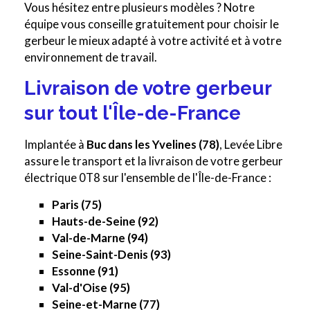
Vous hésitez entre plusieurs modèles ? Notre
équipe vous conseille gratuitement pour choisir le
gerbeur le mieux adapté à votre activité et à votre
environnement de travail.
Livraison de votre gerbeur
sur tout l'Île-de-France
Implantée à
Buc dans les Yvelines (78)
, Levée Libre
assure le transport et la livraison de votre gerbeur
électrique 0T8 sur l'ensemble de l'Île-de-France :
Paris (75)
Hauts-de-Seine (92)
Val-de-Marne (94)
Seine-Saint-Denis (93)
Essonne (91)
Val-d'Oise (95)
Seine-et-Marne (77)