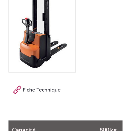
Fiche Technique
Caractéristiques
Capacité
800 kg