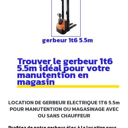
gerbeur 1t6 5.5m
Trouver le gerbeur 1t6
5.5m idéal pour votre
manutention en
magasin
LOCATION DE GERBEUR ELECTRIQUE 1T6 5.5m
POUR MANUTENTION OU MAGASINAGE AVEC
OU SANS CHAUFFEUR
Profitez de notre gerbeur élec à la location pour