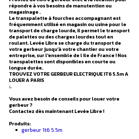
répondre à vos besoins de manutention ou
magasinage .
Le transpalette à fourches accompagnant est
fréquemment utilisé en magasin ou usine pour le
transport de charge lourde, il permet le transport
de palettes ou des charges lourdes tout en
roulant. Levée Libre se charge du transport de
votre gerbeur jusqu’à votre chantier ou votre
entreprise, sur l'ensemble de l ile de France ! Nos
transpalettes sont disponibles en courte ou
longue durée.
TROUVEZ VOTRE GERBEUR ELECTRIQUE 1T6 5.5m A
LOUER A PARIS
:.
Vous avez besoin de conseils pour louer votre
gerbeur ?
Contactez dès maintenant Levée Libre !
Produits:
gerbeur 1t6 5.5m