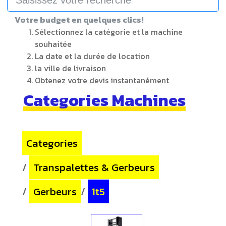
Votre budget en quelques clics!
Sélectionnez la catégorie et la machine
souhaitée
La date et la durée de location
la ville de livraison
Obtenez votre devis instantanément
Categories Machines
Categories
/
Transpalettes & Gerbeurs
/
Gerbeurs
/
1t5