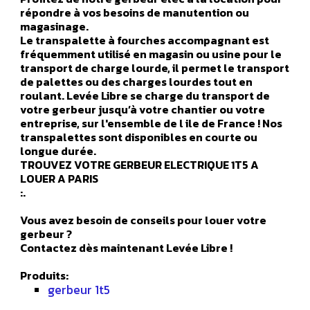
répondre à vos besoins de manutention ou
magasinage.
Le transpalette à fourches accompagnant est
fréquemment utilisé en magasin ou usine pour le
transport de charge lourde, il permet le transport
de palettes ou des charges lourdes tout en
roulant. Levée Libre se charge du transport de
votre gerbeur jusqu’à votre chantier ou votre
entreprise, sur l'ensemble de l ile de France ! Nos
transpalettes sont disponibles en courte ou
longue durée.
TROUVEZ VOTRE GERBEUR ELECTRIQUE 1T5 A
LOUER A PARIS
:.
Vous avez besoin de conseils pour louer votre
gerbeur ?
Contactez dès maintenant Levée Libre !
Produits:
gerbeur 1t5