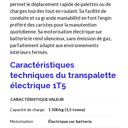
permet le déplacement rapide de palettes ou de
charges lourdes tout en roulant. Sa facilité de
conduite et sa grande maniabilité en font l'engin
préféré des caristes pour la manutention
quotidienne. Sa motorisation électrique sur
batterie le rend silencieux, sans émission de gaz,
parfaitement adapté aux environnements
intérieurs fermés.
Caractéristiques
techniques du transpalette
électrique 1T5
CARACTÉRISTIQUE
VALEUR
Capacité de charge
1 500 kg (1,5 tonne)
Motorisation
Électrique sur batterie