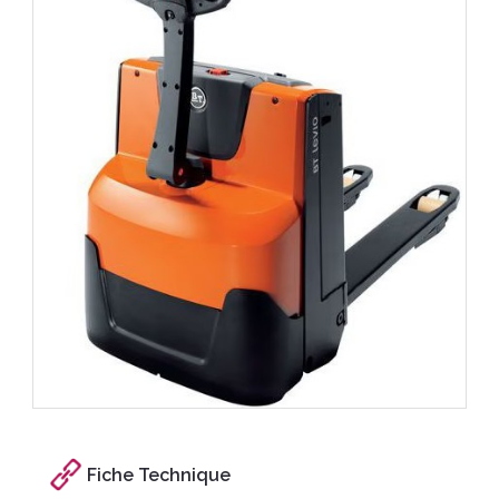
Fiche Technique