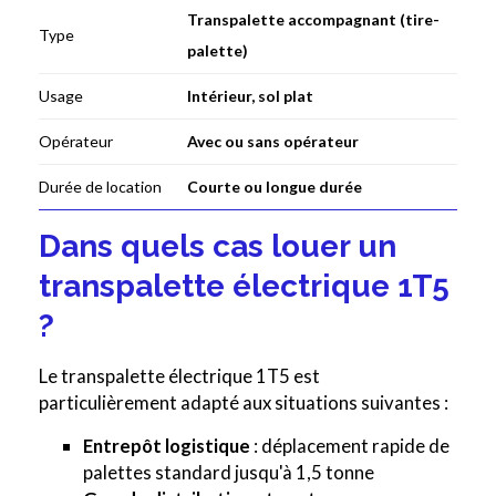
Transpalette accompagnant (tire-
Type
palette)
Usage
Intérieur, sol plat
Opérateur
Avec ou sans opérateur
Durée de location
Courte ou longue durée
Dans quels cas louer un
transpalette électrique 1T5
?
Le transpalette électrique 1T5 est
particulièrement adapté aux situations suivantes :
Entrepôt logistique
: déplacement rapide de
palettes standard jusqu'à 1,5 tonne