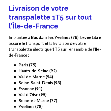
Livraison de votre
transpalette 1T5 sur tout
l'Île-de-France
Implantée à
Buc dans les Yvelines (78)
, Levée Libre
assure le transport et la livraison de votre
transpalette électrique 1T5 sur l'ensemble de l'Île-
de-France :
Paris (75)
Hauts-de-Seine (92)
Val-de-Marne (94)
Seine-Saint-Denis (93)
Essonne (91)
Val-d'Oise (95)
Seine-et-Marne (77)
Yvelines (78)