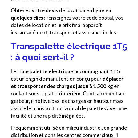
Obtenez votre
devis de location en ligne en
quelques clics
: renseignez votre code postal, vos
dates de location et le prix final apparaît
instantanément, transport et assurance inclus.
Transpalette électrique 1T5
: à quoi sert-il ?
Le
transpalette électrique accompagnant 1T5
est un engin de manutention conçu pour
déplacer
et transporter des charges jusqu'à 1 500 kg
en
roulant sur sol plat en intérieur. Contrairement au
gerbeur, il ne lève pas les charges en hauteur mais
assure le transport horizontal de palettes avec une
facilité et une rapidité inégalées.
Fréquemment utilisé en milieu industriel, en grande
distribution et dans les centres commerciaux, il