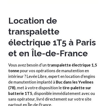
Location de
transpalette
électrique 1T5 à Paris
et en Île-de-France
Vous avez besoin d'un
transpalette électrique 1,5
tonne
pour vos opérations de manutention en
intérieur ? Levée Libre, expert en location d'engins
de manutention implanté à
Buc dans les Yvelines
(78)
, met à votre disposition le
tire-palette sur
batterie 1T5
, disponible immédiatement avec ou
sans opérateur, livré directement sur votre site
partout en Île-de-France.