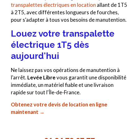
transpalettes électriques en location
allant de 1T5
à 2T5, avec différentes longueurs de fourches,
pour s'adapter à tous vos besoins de manutention.
Louez votre transpalette
électrique 1T5 dès
aujourd'hui
Ne laissez pas vos opérations de manutention à
l'arrêt.
Levée Libre
vous garantit une disponibilité
immédiate, un matériel fiable et une livraison
rapide sur tout l'Île-de-France.
Obtenez votre devis de location en ligne
maintenant →