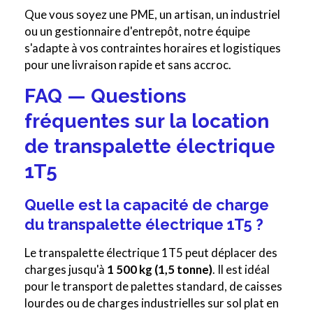
Que vous soyez une PME, un artisan, un industriel
ou un gestionnaire d'entrepôt, notre équipe
s'adapte à vos contraintes horaires et logistiques
pour une livraison rapide et sans accroc.
FAQ — Questions
fréquentes sur la location
de transpalette électrique
1T5
Quelle est la capacité de charge
du transpalette électrique 1T5 ?
Le transpalette électrique 1T5 peut déplacer des
charges jusqu'à
1 500 kg (1,5 tonne)
. Il est idéal
pour le transport de palettes standard, de caisses
lourdes ou de charges industrielles sur sol plat en