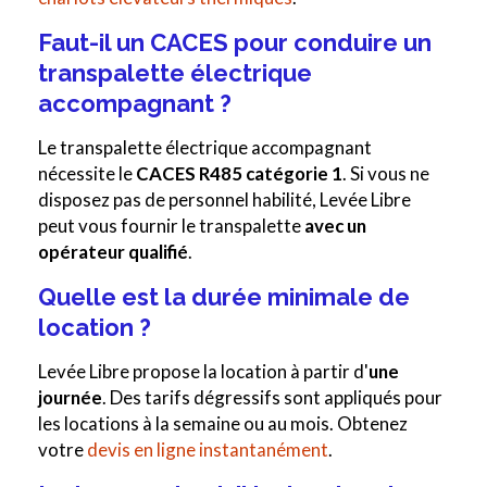
Faut-il un CACES pour conduire un
transpalette électrique
accompagnant ?
Le transpalette électrique accompagnant
nécessite le
CACES R485 catégorie 1
. Si vous ne
disposez pas de personnel habilité, Levée Libre
peut vous fournir le transpalette
avec un
opérateur qualifié
.
Quelle est la durée minimale de
location ?
Levée Libre propose la location à partir d'
une
journée
. Des tarifs dégressifs sont appliqués pour
les locations à la semaine ou au mois. Obtenez
votre
devis en ligne instantanément
.