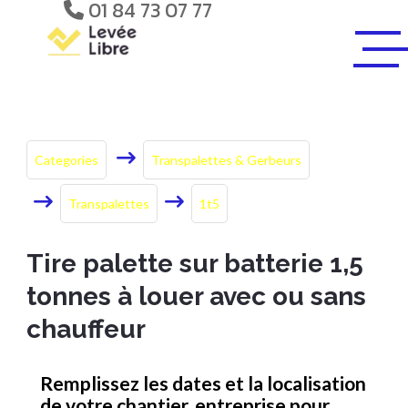
01 84 73 07 77
Categories
Transpalettes & Gerbeurs
Transpalettes
1t5
Tire palette sur batterie 1,5
tonnes à louer avec ou sans
chauffeur
Remplissez les dates et la localisation
de votre chantier, entreprise pour