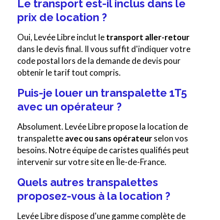
Le transport est-il inclus dans le
prix de location ?
Oui, Levée Libre inclut le
transport aller-retour
dans le devis final. Il vous suffit d'indiquer votre
code postal lors de la demande de devis pour
obtenir le tarif tout compris.
Puis-je louer un transpalette 1T5
avec un opérateur ?
Absolument. Levée Libre propose la location de
transpalette
avec ou sans opérateur
selon vos
besoins. Notre équipe de caristes qualifiés peut
intervenir sur votre site en Île-de-France.
Quels autres transpalettes
proposez-vous à la location ?
Levée Libre dispose d'une gamme complète de