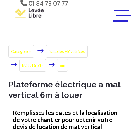
01 84 73 07 77
Categories
Nacelles Elévatrices
Mâts Droits
6m
Plateforme électrique a mat
vertical 6m à louer
Remplissez les dates et la localisation
de votre chantier pour obtenir votre
devis de location de mat vertical