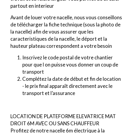
partout en interieur
Avant de louer votre nacelle, nous vous conseillons
de télécharger la fiche technique (sous la photo de
la nacelle) afin de vous assurer que les
caracteristiques de la nacelle, le déport et la
hauteur plateau correspondent a votre besoin
Inscrivez le code postal de votre chantier
pour que l on puisse vous donner un coup de
transport
Complétez la date de début et fin de location
- le prix final apparaît directement avec le
transport et l’assurance
LOCATION DE PLATEFORME ELEVATRICE MAT
DROIT 6M AVEC OU SANS CHAUFFEUR
Profitez de notre nacelle 6m électrique à la