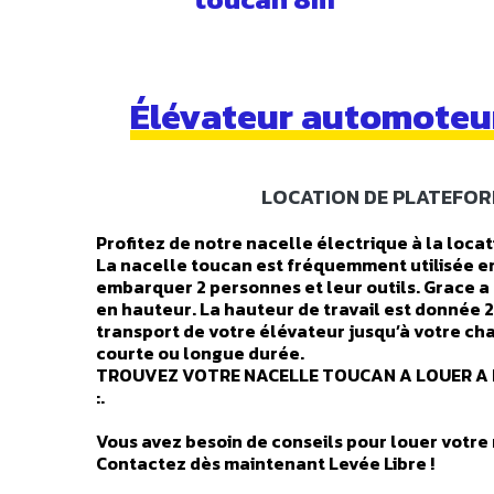
Élévateur automoteur
LOCATION DE PLATEFORM
Profitez de notre nacelle électrique à la loca
La nacelle toucan est fréquemment utilisée en
embarquer 2 personnes et leur outils. Grace a s
en hauteur. La hauteur de travail est donnée 2
transport de votre élévateur jusqu’à votre cha
courte ou longue durée.
TROUVEZ VOTRE NACELLE TOUCAN A LOUER A 
:.
Vous avez besoin de conseils pour louer votre 
Contactez dès maintenant Levée Libre !