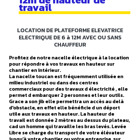
travail
LOCATION DE PLATEFORME ELEVATRICE
ELECTRIQUE DE 6 à 12M AVEC OU SANS
CHAUFFEUR
Profitez de notre nacelle électrique à la location
pour répondre à vos travaux en hauteur sur
chantier en intérieur.
La nacelle toucan est fréquemment utilisée en
milieu industriel ou dans des centres
commerciaux pour des travaux d électricité , elle
permet d embarquer 2 personnes et leur outils.
Grace a son jib elle permettra un accès au delà
d'obstacle, en effet elle bénéficie d un déport
utile aux travaux en hauteur. La hauteur de
travail est donnée 2 mètres au dessus du plateau,
cad un homme qui travaille les bras levés. Levée
Libre se charge du transport de votre élévateur
jusqu’à votre chantier ou votre entreprise, sur