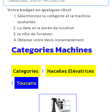
Votre budget en quelques clics!
Sélectionnez la catégorie et la machine
souhaitée
La date et la durée de location
la ville de livraison
Obtenez votre devis instantanément
Categories Machines
Categories
/
Nacelles Elévatrices
/
Toucans