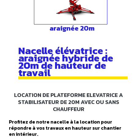
araignée 20m
Nacelle élévatrice :
araignée hybride de
20m de hauteur de
travail
LOCATION DE PLATEFORME ELEVATRICE A
STABILISATEUR DE 20M AVEC OU SANS
CHAUFFEUR
Profitez de notre nacelle à la location pour
répondre à vos travaux en hauteur sur chantier
en intérieur.