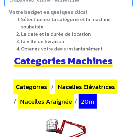
Votre budget en quelques clics!
Sélectionnez la catégorie et la machine
souhaitée
La date et la durée de location
la ville de livraison
Obtenez votre devis instantanément
Categories Machines
Categories
/
Nacelles Elévatrices
/
Nacelles Araignée
/
20m