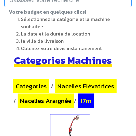
Votre budget en quelques clics!
Sélectionnez la catégorie et la machine
souhaitée
La date et la durée de location
la ville de livraison
Obtenez votre devis instantanément
Categories Machines
Categories
/
Nacelles Elévatrices
/
Nacelles Araignée
/
17m