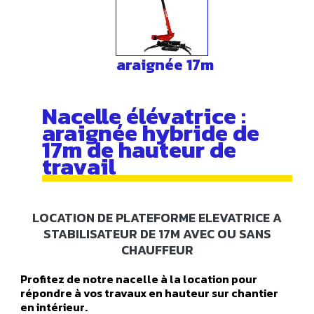
araignée 17m
Nacelle élévatrice :
araignée hybride de
17m de hauteur de
travail
LOCATION DE PLATEFORME ELEVATRICE A
STABILISATEUR DE 17M AVEC OU SANS
CHAUFFEUR
Profitez de notre nacelle à la location pour
répondre à vos travaux en hauteur sur chantier
en intérieur.