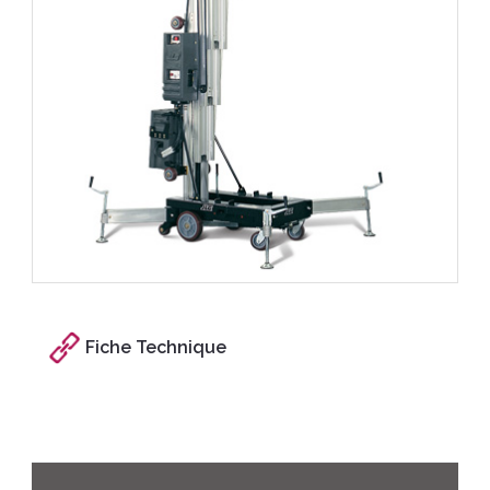
Fiche Technique
Caractéristiques