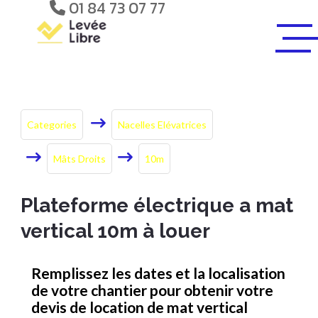
01 84 73 07 77
Categories
Nacelles Elévatrices
Mâts Droits
10m
Plateforme électrique a mat
vertical 10m à louer
Remplissez les dates et la localisation
de votre chantier pour obtenir votre
devis de location de mat vertical