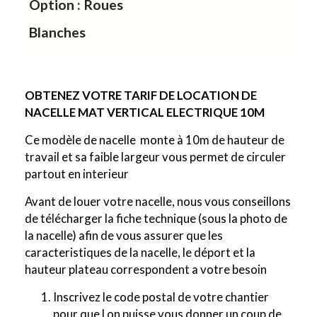
Option : Roues
Blanches
OBTENEZ VOTRE TARIF DE LOCATION DE
NACELLE MAT VERTICAL
ELECTRIQUE 10M
Ce modèle de nacelle monte à 10m de hauteur de
travail et sa faible largeur vous permet de circuler
partout en interieur
Avant de louer votre nacelle, nous vous conseillons
de télécharger la fiche technique (sous la photo de
la nacelle) afin de vous assurer que les
caracteristiques de la nacelle, le déport et la
hauteur plateau correspondent a votre besoin
Inscrivez le code postal de votre chantier
pour que l on puisse vous donner un coup de