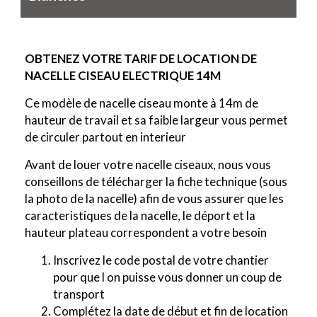
OBTENEZ VOTRE TARIF DE LOCATION DE
NACELLE
CISEAU ELECTRIQUE 14M
Ce modèle de nacelle ciseau monte à 14m de
hauteur de travail et sa faible largeur vous permet
de circuler partout en interieur
Avant de louer votre nacelle ciseaux, nous vous
conseillons de télécharger la fiche technique (sous
la photo de la nacelle) afin de vous assurer que les
caracteristiques de la nacelle, le déport et la
hauteur plateau correspondent a votre besoin
Inscrivez le code postal de votre chantier
pour que l on puisse vous donner un coup de
transport
Complétez la date de début et fin de location