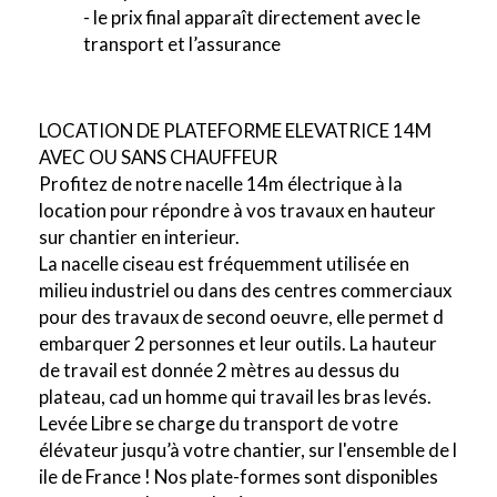
- le prix final apparaît directement avec le
transport et l’assurance
LOCATION DE PLATEFORME ELEVATRICE 14M
AVEC OU SANS CHAUFFEUR
Profitez de notre nacelle 14m électrique à la
location pour répondre à vos travaux en hauteur
sur chantier en interieur.
La nacelle ciseau est fréquemment utilisée en
milieu industriel ou dans des centres commerciaux
pour des travaux de second oeuvre, elle permet d
embarquer 2 personnes et leur outils. La hauteur
de travail est donnée 2 mètres au dessus du
plateau, cad un homme qui travail les bras levés.
Levée Libre se charge du transport de votre
élévateur jusqu’à votre chantier, sur l'ensemble de l
ile de France ! Nos plate-formes sont disponibles