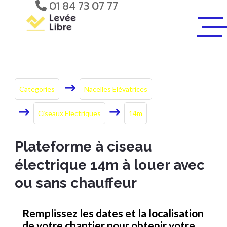
01 84 73 07 77
Categories
Nacelles Elévatrices
Ciseaux Electriques
14m
Plateforme à ciseau
électrique 14m à louer avec
ou sans chauffeur
Remplissez les dates et la localisation
de votre chantier pour obtenir votre