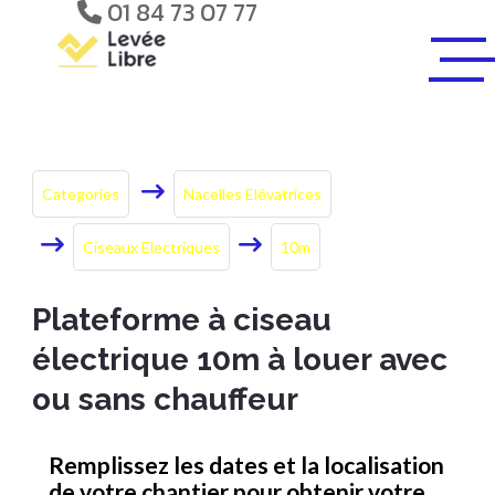
01 84 73 07 77
Categories
Nacelles Elévatrices
Ciseaux Electriques
10m
Plateforme à ciseau
électrique 10m à louer avec
ou sans chauffeur
Remplissez les dates et la localisation
de votre chantier pour obtenir votre