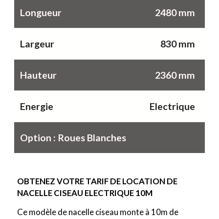
Longueur
2480 mm
Largeur
830 mm
Hauteur
2360 mm
Energie
Electrique
Option : Roues Blanches
OBTENEZ VOTRE TARIF DE LOCATION DE
NACELLE
CISEAU ELECTRIQUE 10M
Ce modèle de nacelle ciseau monte à 10m de