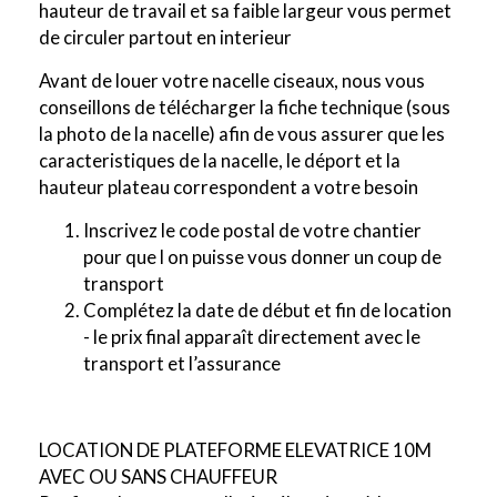
hauteur de travail et sa faible largeur vous permet
de circuler partout en interieur
Avant de louer votre nacelle ciseaux, nous vous
conseillons de télécharger la fiche technique (sous
la photo de la nacelle) afin de vous assurer que les
caracteristiques de la nacelle, le déport et la
hauteur plateau correspondent a votre besoin
Inscrivez le code postal de votre chantier
pour que l on puisse vous donner un coup de
transport
Complétez la date de début et fin de location
- le prix final apparaît directement avec le
transport et l’assurance
LOCATION DE PLATEFORME ELEVATRICE 10M
AVEC OU SANS CHAUFFEUR