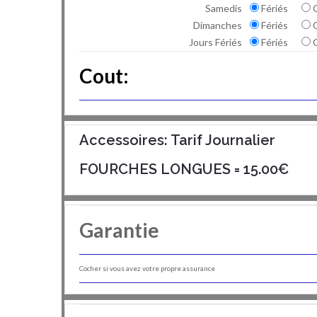
Samedis
Fériés
Dimanches
Fériés
Jours Fériés
Fériés
Cout:
Accessoires: Tarif Journalier
FOURCHES LONGUES
= 15.00€
Garantie
Cocher si vous avez votre propre assurance