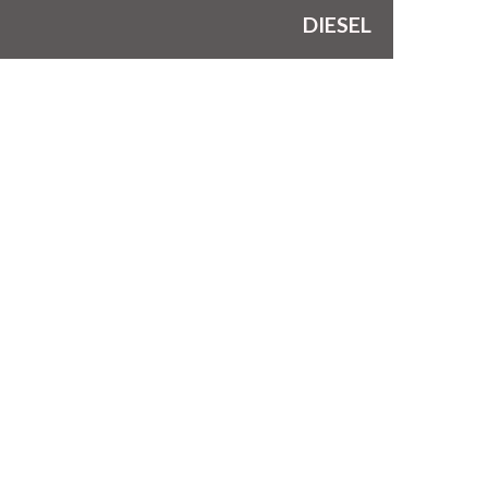
DIESEL