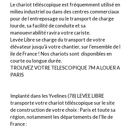
Le chariot téléscopique est fréquemment utilisé en
milieu industriel ou dans des centres commerciaux
pour de l entreposage ou le transport de charge
lourde, sa facilité de conduite et sa
manouevrabilité ravira votre cariste.
Levée Libre se charge du transport de votre
élévateur jusqu’à votre chantier, sur l'ensemble de l
ile de France ! Nos chariots sont disponibles en
courte ou longue durée.
TROUVEZ VOTRE TELESCOPIQUE 7M A LOUER A
PARIS
Implanté dans les Yvelines (78) LEVEE LIBRE
transporte votre chariot téléscopique sur le site
de construction de votre choix : Paris et toute sa
région, notamment les départements de l’Ile de
France :