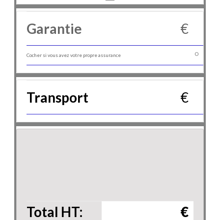
Garantie
€
Cocher si vous avez votre propre assurance
Transport
€
Total HT:
€