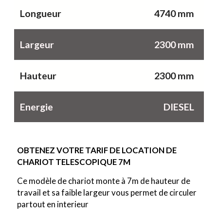
Longueur
4740 mm
Largeur
2300 mm
Hauteur
2300 mm
Energie
DIESEL
OBTENEZ VOTRE TARIF DE LOCATION DE
CHARIOT TELESCOPIQUE 7M
Ce modèle de chariot monte à 7m de hauteur de
travail et sa faible largeur vous permet de circuler
partout en interieur