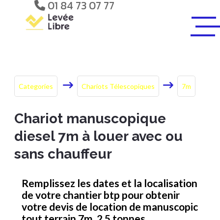
01 84 73 07 77
Categories
Chariots Télescopiques
7m
Chariot manuscopique
diesel 7m à louer avec ou
sans chauffeur
Remplissez les dates et la localisation
de votre chantier btp pour obtenir
votre devis de location de manuscopic
tout terrain 7m, 2,5 tonnes