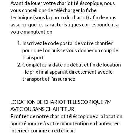
Avant de louer votre chariot téléscopique, nous
vous conseillons de télécharger la fiche
technique (sous la photo du chariot) afin de vous
assurer que les caracteristiques correspondent a
votre manutention
Inscrivez le code postal de votre chantier
pour que l on puisse vous donner un coup de
transport
Complétez la date de début et fin de location
- le prix final apparaît directement avec le
transport et l’assurance
LOCATION DE CHARIOT TELESCOPIQUE 7M
AVEC OU SANS CHAUFFEUR
Profitez de notre chariot téléscopique à la location
pour répondre à votre manutention en hauteur en
interieur comme en extérieur.