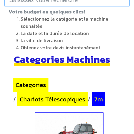
Votre budget en quelques clics!
Sélectionnez la catégorie et la machine
souhaitée
La date et la durée de location
la ville de livraison
Obtenez votre devis instantanément
Categories Machines
Categories
/
Chariots Télescopiques
/
7m