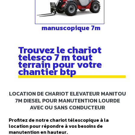
manuscopique 7m
Trouvez le chariot
telesco 7 m tout
terrain pour votre
chantier btp
LOCATION DE CHARIOT ELEVATEUR MANITOU
7M DIESEL POUR MANUTENTION LOURDE
AVEC OU SANS CONDUCTEUR
Profitez de notre chariot télescopique à la
location pour répondre à vos besoins de
manutention en hauteur.