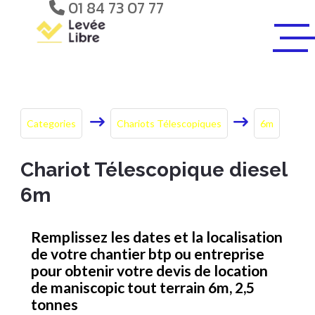
01 84 73 07 77
Categories
Chariots Télescopiques
6m
Chariot Télescopique diesel
6m
Remplissez les dates et la localisation
de votre chantier btp ou entreprise
pour obtenir votre devis de location
de maniscopic tout terrain 6m, 2,5
tonnes