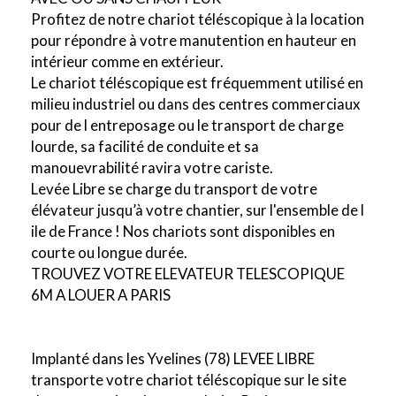
Profitez de notre chariot téléscopique à la location
pour répondre à votre manutention en hauteur en
intérieur comme en extérieur.
Le chariot téléscopique est fréquemment utilisé en
milieu industriel ou dans des centres commerciaux
pour de l entreposage ou le transport de charge
lourde, sa facilité de conduite et sa
manouevrabilité ravira votre cariste.
Levée Libre se charge du transport de votre
élévateur jusqu’à votre chantier, sur l'ensemble de l
ile de France ! Nos chariots sont disponibles en
courte ou longue durée.
TROUVEZ VOTRE ELEVATEUR TELESCOPIQUE
6M A LOUER A PARIS
Implanté dans les Yvelines (78) LEVEE LIBRE
transporte votre chariot téléscopique sur le site