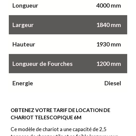
Longueur
4000 mm
Largeur
1840 mm
Hauteur
1930 mm
Longueur de Fourches
1200 mm
Energie
Diesel
OBTENEZ VOTRE TARIF DE LOCATION DE
CHARIOT TELESCOPIQUE 6M
Ce modèle de chariot a une capacité de 2,5