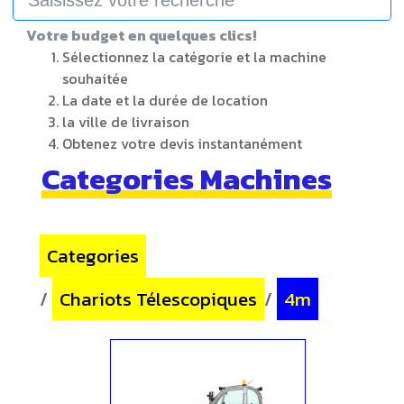
Votre budget en quelques clics!
Sélectionnez la catégorie et la machine
souhaitée
La date et la durée de location
la ville de livraison
Obtenez votre devis instantanément
Categories Machines
Categories
/
Chariots Télescopiques
/
4m