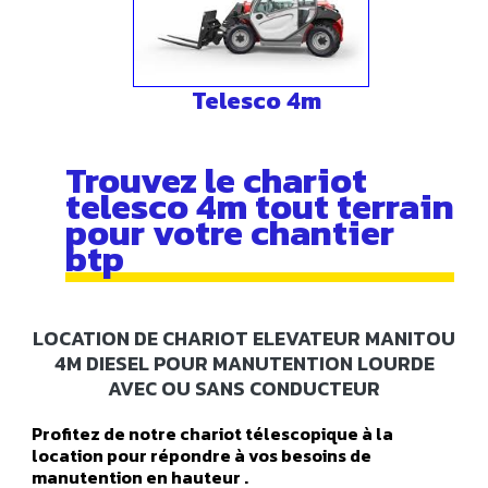
Telesco 4m
Trouvez le chariot
telesco 4m tout terrain
pour votre chantier
btp
LOCATION DE CHARIOT ELEVATEUR MANITOU
4M DIESEL POUR MANUTENTION LOURDE
AVEC OU SANS CONDUCTEUR
Profitez de notre chariot télescopique à la
location pour répondre à vos besoins de
manutention en hauteur .