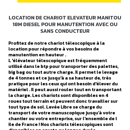
LOCATION DE CHARIOT ELEVATEUR MANITOU
18M DIESEL POUR MANUTENTION AVEC OU
SANS CONDUCTEUR
Profitez de notre chariot télescopique à la
location pour répondre à vos besoins de
manutention en hauteur .
L 'élévateur télescopique est fréquemment
utilisé dans le btp pour transporter des palettes,
big bag ou tout autre charge. Il permet le levage
de 4 tonnes et ce jusqu'à a sa hauteur de, très
pratique pour les ceux qui ont besoin d'élever du
matériel . Il peut aussi rouler tout en transportant
la charge. Les chariots sont disponibles en 4
roues tout terrain et peuvent donc travailler sur
tout type de sol. Levée Libre se charge du
transport de votre manuscopique jusqu’à votre
chantier ou votre entreprise, sur l'ensemble de l
ile de France ! Nos chariots télescopiques sont