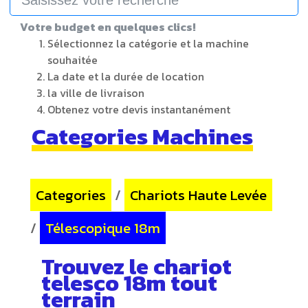
Votre budget en quelques clics!
Sélectionnez la catégorie et la machine
souhaitée
La date et la durée de location
la ville de livraison
Obtenez votre devis instantanément
Categories Machines
Categories
/
Chariots Haute Levée
/
Télescopique 18m
Trouvez le chariot
telesco 18m tout
terrain