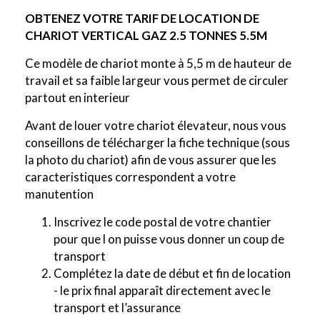
OBTENEZ VOTRE TARIF DE LOCATION DE
CHARIOT VERTICAL GAZ 2.5 TONNES 5.5M
Ce modèle de chariot monte à 5,5 m de hauteur de
travail et sa faible largeur vous permet de circuler
partout en interieur
Avant de louer votre chariot élevateur, nous vous
conseillons de télécharger la fiche technique (sous
la photo du chariot) afin de vous assurer que les
caracteristiques correspondent a votre
manutention
Inscrivez le code postal de votre chantier
pour que l on puisse vous donner un coup de
transport
Complétez la date de début et fin de location
- le prix final apparaît directement avec le
transport et l’assurance