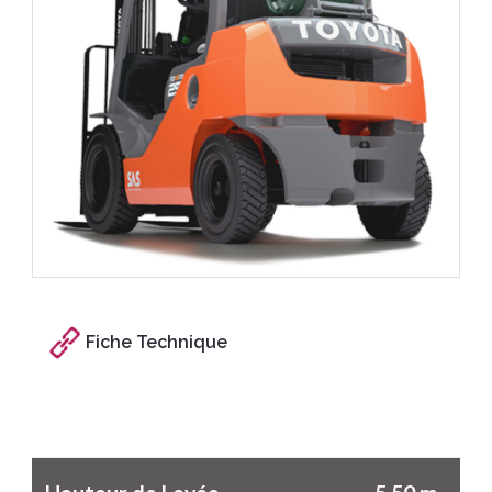
Fiche Technique
Caractéristiques