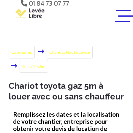
01 84 73 07 77
Categories
Chariots Haute Levée
Gaz 7T 5,5m
Chariot toyota gaz 5m à
louer avec ou sans chauffeur
Remplissez les dates et la localisation
de votre chantier, entreprise pour
obtenir votre devis de location de