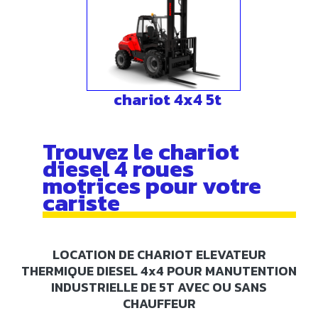
chariot 4x4 5t
Trouvez le chariot
diesel 4 roues
motrices pour votre
cariste
LOCATION DE CHARIOT ELEVATEUR
THERMIQUE DIESEL 4x4 POUR MANUTENTION
INDUSTRIELLE DE 5T AVEC OU SANS
CHAUFFEUR