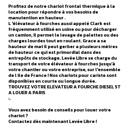
Profitez de notre chariot frontal thermique à la
location pour répondre à vos besoins de
manutention en hauteur .
L 'élévateur à fourches aussi appelé Clark est
fréquemment utilisé en usine ou pour décharger
un camion, il permet le levage de palettes ou des
charges lourdes tout en roulant. Grace a sa
hauteur de mat il peut gerber a plusieurs mètres
de hauteur ce qui est primordial dans des
entrepôts de stockage. Levée Libre se charge du
transport de votre élévateur à fourches jusqu’à
votre chantier ou votre entreprise, sur l'ensemble
de l ile de France ! Nos chariots pour cariste sont
disponibles en courte ou longue durée.
TROUVEZ VOTRE ELEVATEUR A FOURCHE DIESEL 5T
A LOUER A PARIS
:.
Vous avez besoin de conseils pour louer votre
chariot ?
Contactez dès maintenant Levée Libre !