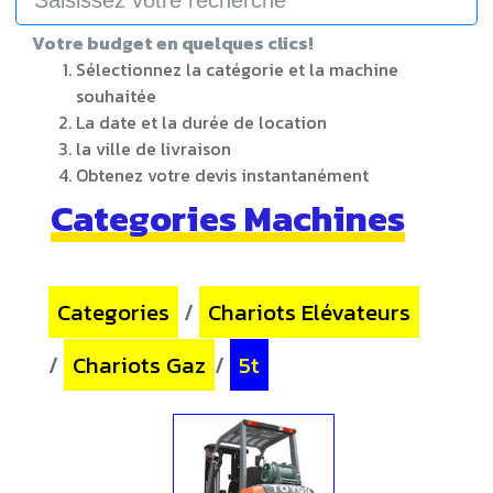
Votre budget en quelques clics!
Sélectionnez la catégorie et la machine
souhaitée
La date et la durée de location
la ville de livraison
Obtenez votre devis instantanément
Categories Machines
Categories
/
Chariots Elévateurs
/
Chariots Gaz
/
5t