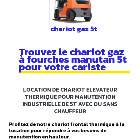
chariot gaz 5t
Trouvez le chariot gaz
à fourches manutan 5t
pour votre cariste
LOCATION DE CHARIOT ELEVATEUR
THERMIQUE POUR MANUTENTION
INDUSTRIELLE DE 5T AVEC OU SANS
CHAUFFEUR
Profitez de notre chariot frontal thermique à la
location pour répondre à vos besoins de
manutention en hauteur.