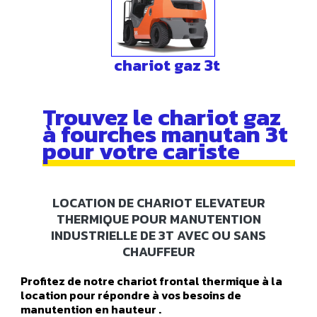
chariot gaz 3t
Trouvez le chariot gaz
à fourches manutan 3t
pour votre cariste
LOCATION DE CHARIOT ELEVATEUR
THERMIQUE POUR MANUTENTION
INDUSTRIELLE DE 3T AVEC OU SANS
CHAUFFEUR
Profitez de notre chariot frontal thermique à la
location pour répondre à vos besoins de
manutention en hauteur .