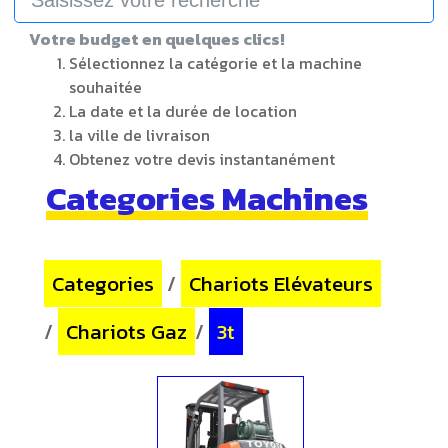
Votre budget en quelques clics!
Sélectionnez la catégorie et la machine
souhaitée
La date et la durée de location
la ville de livraison
Obtenez votre devis instantanément
Categories Machines
Categories
/
Chariots Elévateurs
/
Chariots Gaz
/
3t