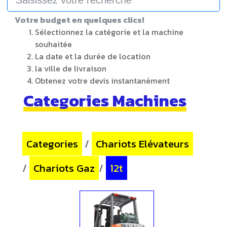
Votre budget en quelques clics!
Sélectionnez la catégorie et la machine
souhaitée
La date et la durée de location
la ville de livraison
Obtenez votre devis instantanément
Categories Machines
Categories
/
Chariots Elévateurs
/
Chariots Gaz
/
12t