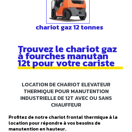
chariot gaz 12 tonnes
Trouvez le chariot gaz
à fourches manutan
12t pour votre cariste
LOCATION DE CHARIOT ELEVATEUR
THERMIQUE POUR MANUTENTION
INDUSTRIELLE DE 12T AVEC OU SANS
CHAUFFEUR
Profitez de notre chariot frontal thermique à la
location pour répondre à vos besoins de
manutention en hauteur.