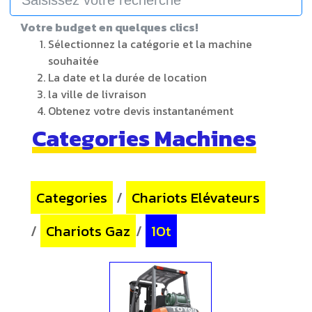
Votre budget en quelques clics!
Sélectionnez la catégorie et la machine
souhaitée
La date et la durée de location
la ville de livraison
Obtenez votre devis instantanément
Categories Machines
Categories
/
Chariots Elévateurs
/
Chariots Gaz
/
10t