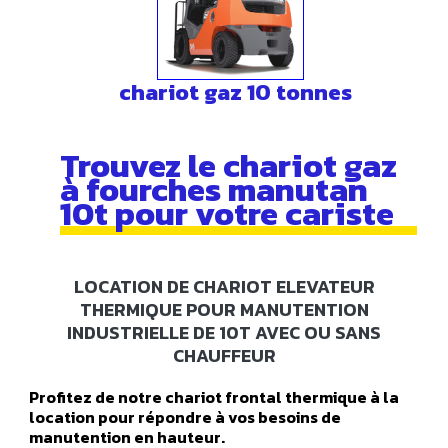
chariot gaz 10 tonnes
Trouvez le chariot gaz
à fourches manutan
10t pour votre cariste
LOCATION DE CHARIOT ELEVATEUR
THERMIQUE POUR MANUTENTION
INDUSTRIELLE DE 10T AVEC OU SANS
CHAUFFEUR
Profitez de notre chariot frontal thermique à la
location pour répondre à vos besoins de
manutention en hauteur.