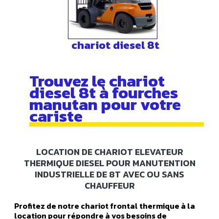
chariot diesel 8t
Trouvez le chariot
diesel 8t à fourches
manutan pour votre
cariste
LOCATION DE CHARIOT ELEVATEUR
THERMIQUE DIESEL POUR MANUTENTION
INDUSTRIELLE DE 8T AVEC OU SANS
CHAUFFEUR
Profitez de notre chariot frontal thermique à la
location pour répondre à vos besoins de