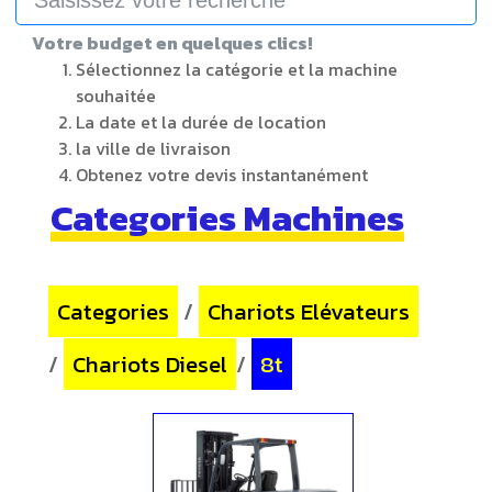
Votre budget en quelques clics!
Sélectionnez la catégorie et la machine
souhaitée
La date et la durée de location
la ville de livraison
Obtenez votre devis instantanément
Categories Machines
Categories
/
Chariots Elévateurs
/
Chariots Diesel
/
8t