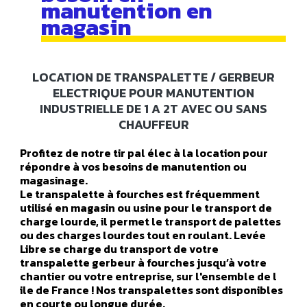
manutention en
magasin
LOCATION DE TRANSPALETTE / GERBEUR
ELECTRIQUE POUR MANUTENTION
INDUSTRIELLE DE 1 A 2T AVEC OU SANS
CHAUFFEUR
Profitez de notre tir pal élec à la location pour
répondre à vos besoins de manutention ou
magasinage.
Le transpalette à fourches est fréquemment
utilisé en magasin ou usine pour le transport de
charge lourde, il permet le transport de palettes
ou des charges lourdes tout en roulant. Levée
Libre se charge du transport de votre
transpalette gerbeur à fourches jusqu’à votre
chantier ou votre entreprise, sur l'ensemble de l
ile de France ! Nos transpalettes sont disponibles
en courte ou longue durée.