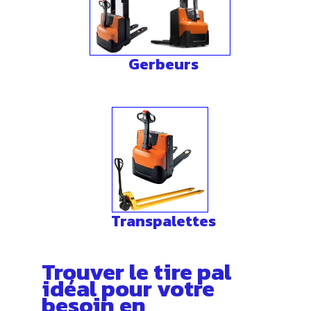
Gerbeurs
Transpalettes
Trouver le tire pal
idéal pour votre
besoin en