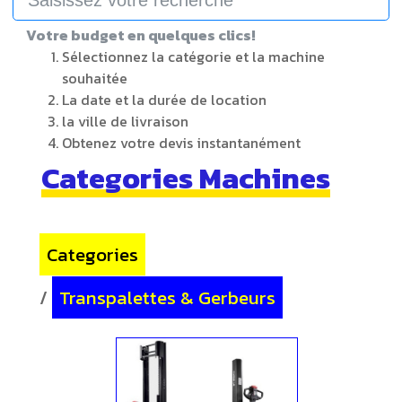
Votre budget en quelques clics!
Sélectionnez la catégorie et la machine
souhaitée
La date et la durée de location
la ville de livraison
Obtenez votre devis instantanément
Categories Machines
Categories
/
Transpalettes & Gerbeurs