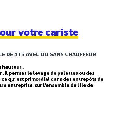
our votre cariste
LE DE 4T5 AVEC OU SANS CHAUFFEUR
 hauteur .
, il permet le levage de palettes ou des
 ce qui est primordial dans des entrepôts de
e entreprise, sur l'ensemble de l ile de