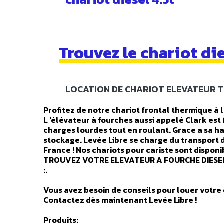
Trouvez le chariot di
LOCATION DE CHARIOT ELEVATEUR T
Profitez de notre chariot frontal thermique à
L 'élévateur à fourches aussi appelé Clark est
charges lourdes tout en roulant. Grace a sa ha
stockage. Levée Libre se charge du transport d
France ! Nos chariots pour cariste sont dispon
TROUVEZ VOTRE ELEVATEUR A FOURCHE DIESEL
:.
Vous avez besoin de conseils pour louer votre 
Contactez dès maintenant Levée Libre !
Produits: