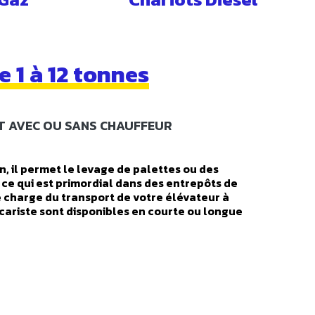
 1 à 12 tonnes
2T AVEC OU SANS CHAUFFEUR
, il permet le levage de palettes ou des
 ce qui est primordial dans des entrepôts de
se charge du transport de votre élévateur à
r cariste sont disponibles en courte ou longue