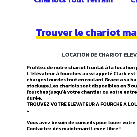
Trouver le chariot ma
LOCATION DE CHARIOT ELEV
Profitez de notre chariot frontal à la locatio
L 'élévateur à fourches aussi appelé Clark est
charges lourdes tout en roulant.Grace a sa ha
stockage.Les chariots sont disponibles en 3 ou
fourches jusqu’à votre chantier ou votre entrep
durée.
TROUVEZ VOTRE ELEVATEUR A FOURCHE A LOU
:.
Vous avez besoin de conseils pour louer votre 
Contactez dès maintenant Levée Libre !